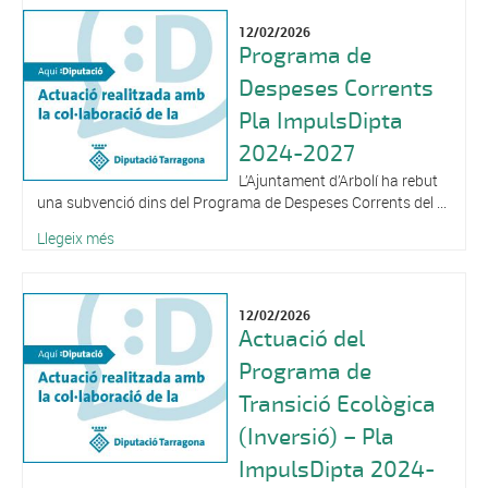
12/02/2026
Programa de
Despeses Corrents
Pla ImpulsDipta
2024-2027
L’Ajuntament d’Arbolí ha rebut
una subvenció dins del Programa de Despeses Corrents del ...
Llegeix més
12/02/2026
Actuació del
Programa de
Transició Ecològica
(Inversió) – Pla
ImpulsDipta 2024-