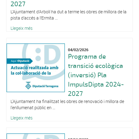
2027
L’Ajuntament d’Arbolí ha dut a terme les obres de millora de la
pista d’accés a l’Ermita ...
Llegeix més
04/02/2026
Programa de
transició ecològica
(inversió) Pla
ImpulsDipta 2024-
2027
L'Ajuntament ha finalitzat les obres de renovació i millora de
l'enllumenat públic en ...
Llegeix més